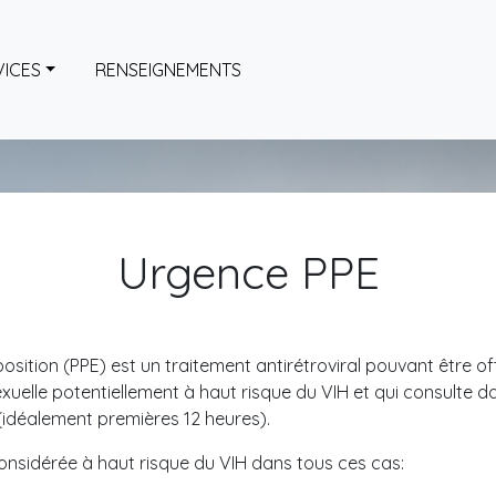
VICES
RENSEIGNEMENTS
Urgence PPE
osition (PPE) est un traitement antirétroviral pouvant être o
xuelle potentiellement à haut risque du VIH et qui consulte d
(idéalement premières 12 heures).
considérée à haut risque du VIH dans tous ces cas: