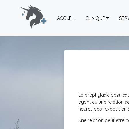
ACCUEIL
CLINIQUE
SER
La prophylaxie post-exp
ayant eu une relation se
heures post exposition 
Une relation peut être 