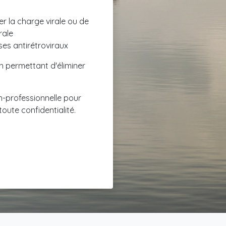
r la charge virale ou de
rale
ses antirétroviraux
n permettant d'éliminer
on-professionnelle pour
toute confidentialité.