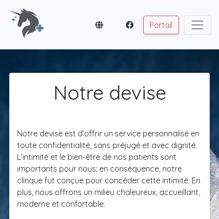
Portail
Notre devise
Notre devise est d’offrir un service personnalisé en
toute confidentialité, sans préjugé et avec dignité.
L’intimité et le bien-être de nos patients sont
importants pour nous; en conséquence, notre
clinque fut conçue pour concéder cette intimité. En
plus, nous offrons un milieu chaleureux, accueillant,
moderne et confortable.